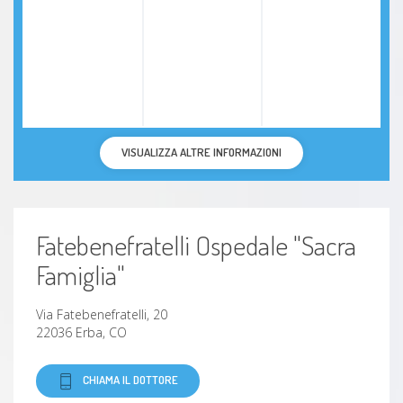
VISUALIZZA ALTRE INFORMAZIONI
Fatebenefratelli Ospedale "Sacra
Famiglia"
Via Fatebenefratelli, 20
22036 Erba, CO
CHIAMA IL DOTTORE