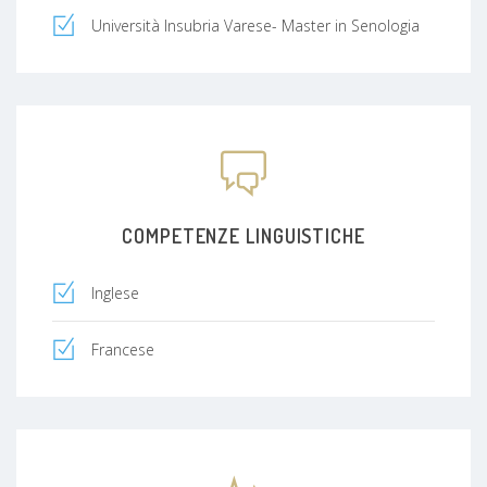
Università Insubria Varese- Master in Senologia
COMPETENZE LINGUISTICHE
Inglese
Francese