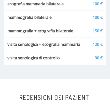
ecografia mammaria bilaterale
100 €
mammografia bilaterale
100 €
mammografia + ecografia bilaterale
150 €
visita senologica + ecografia mammaria
120 €
visita senologica di controllo
90 €
RECENSIONI DEI PAZIENTI