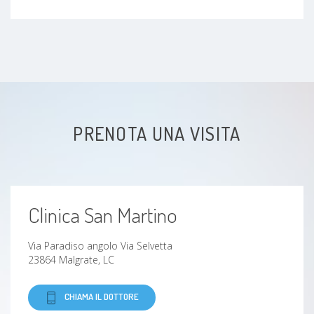
PRENOTA UNA VISITA
Clinica San Martino
Via Paradiso angolo Via Selvetta
23864 Malgrate, LC
CHIAMA IL DOTTORE