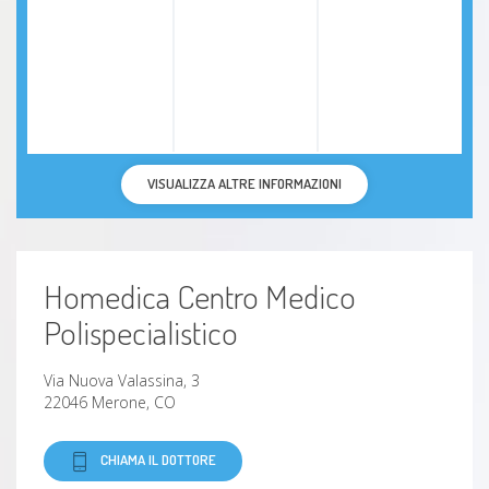
VISUALIZZA ALTRE INFORMAZIONI
Homedica Centro Medico
Polispecialistico
Via Nuova Valassina, 3
22046 Merone, CO
CHIAMA IL DOTTORE