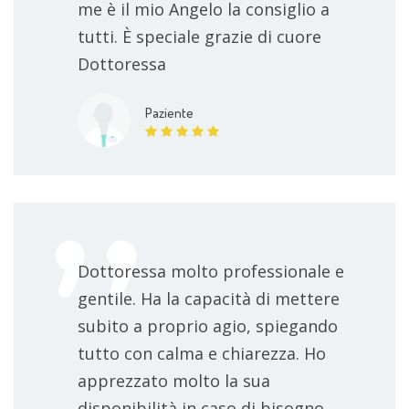
me è il mio Angelo la consiglio a
tutti. È speciale grazie di cuore
Dottoressa
Paziente
Dottoressa molto professionale e
gentile. Ha la capacità di mettere
subito a proprio agio, spiegando
tutto con calma e chiarezza. Ho
apprezzato molto la sua
disponibilità in caso di bisogno.