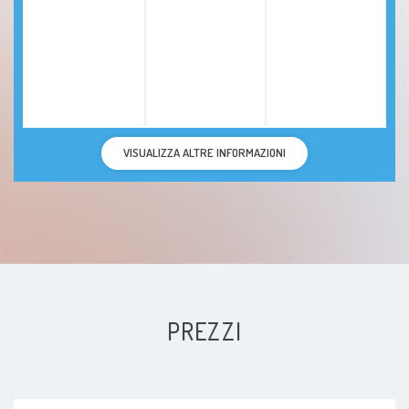
VISUALIZZA ALTRE INFORMAZIONI
PREZZI