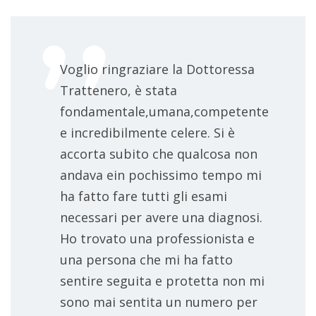
Voglio ringraziare la Dottoressa
Trattenero, è stata
fondamentale,umana,competente
e incredibilmente celere. Si è
accorta subito che qualcosa non
andava ein pochissimo tempo mi
ha fatto fare tutti gli esami
necessari per avere una diagnosi.
Ho trovato una professionista e
una persona che mi ha fatto
sentire seguita e protetta non mi
sono mai sentita un numero per