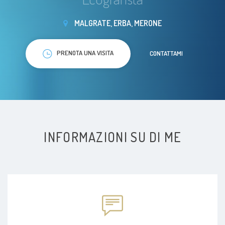
MALGRATE, ERBA, MERONE
PRENOTA UNA VISITA
CONTATTAMI
INFORMAZIONI SU DI ME