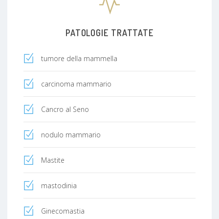
PATOLOGIE TRATTATE
tumore della mammella
carcinoma mammario
Cancro al Seno
nodulo mammario
Mastite
mastodinia
Ginecomastia